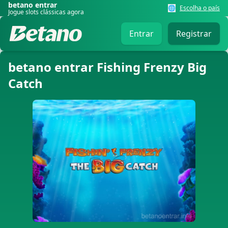
betano entrar
🌐
Escolha o país
Jogue slots clássicas agora
Entrar
Registrar
betano entrar Fishing Frenzy Big
Catch