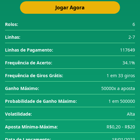
Jogar Agora
Rolos:
6
Linhas:
2-7
Linhas de Pagamento:
117649
Frequência de Acerto:
34.1%
Frequência de Giros Grátis:
1 em 33 giros
Ganho Máximo:
50000x a aposta
Probabilidade de Ganho Máximo:
1 em 500000
Volatilidade:
Alta
Aposta Mínima-Máxima:
R$0,20 - R$20
Data de Lançamento:
18/01/2023